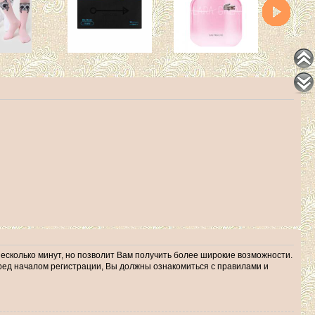
несколько минут, но позволит Вам получить более широкие возможности.
ед началом регистрации, Вы должны ознакомиться с правилами и