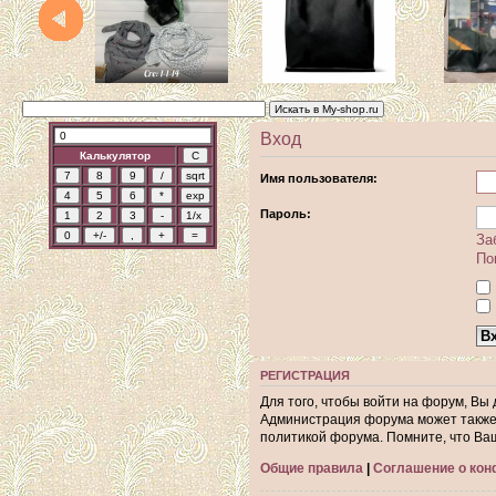
Вход
Калькулятор
Имя пользователя:
Пароль:
За
По
РЕГИСТРАЦИЯ
Для того, чтобы войти на форум, Вы
Администрация форума может также 
политикой форума. Помните, что Ва
Общие правила
|
Соглашение о ко