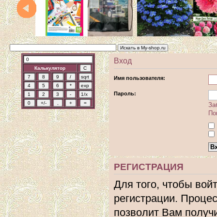
Вход
Калькулятор
Имя пользователя:
Пароль:
За
По
РЕГИСТРАЦИЯ
Для того, чтобы вой
регистрации. Процес
позволит Вам получ