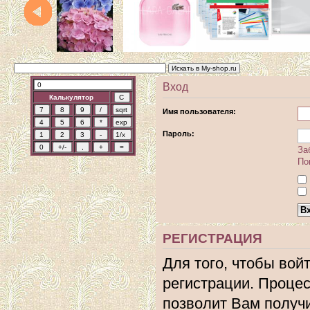
Вход
Калькулятор
Имя пользователя:
Пароль:
За
По
РЕГИСТРАЦИЯ
Для того, чтобы вой
регистрации. Процес
позволит Вам получ