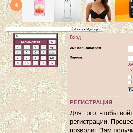
Вход
Калькулятор
Имя пользователя:
Пароль:
За
По
РЕГИСТРАЦИЯ
Для того, чтобы вой
регистрации. Процес
позволит Вам получ