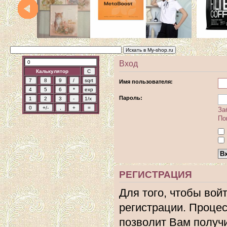
Вход
Калькулятор
Имя пользователя:
Пароль:
За
По
РЕГИСТРАЦИЯ
Для того, чтобы вой
регистрации. Процес
позволит Вам получ