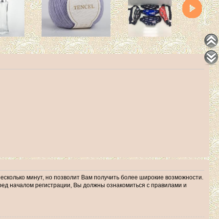
несколько минут, но позволит Вам получить более широкие возможности.
ед началом регистрации, Вы должны ознакомиться с правилами и