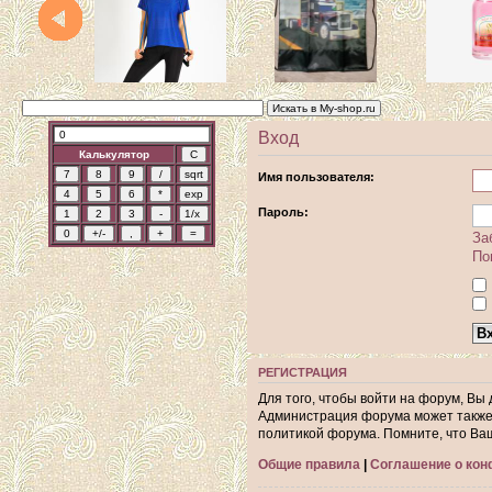
Вход
Калькулятор
Имя пользователя:
Пароль:
За
По
РЕГИСТРАЦИЯ
Для того, чтобы войти на форум, Вы
Администрация форума может также 
политикой форума. Помните, что Ва
Общие правила
|
Соглашение о ко