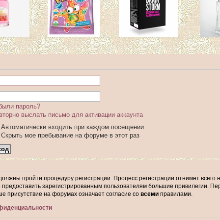
были пароль?
вторно выслать письмо для активации аккаунта
Автоматически входить при каждом посещении
Скрыть мое пребывание на форуме в этот раз
 должны пройти процедуру регистрации. Процесс регистрации отнимет всего 
предоставить зарегистрированным пользователям большие привилегии. Пер
ше присутствие на форумах означает согласие со
всеми
правилами.
нфиденциальности