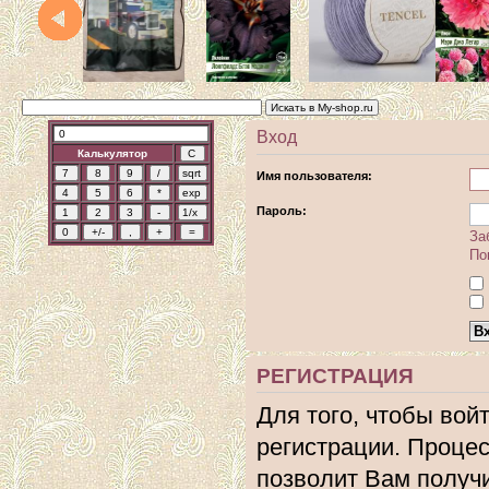
Вход
Калькулятор
Имя пользователя:
Пароль:
За
По
РЕГИСТРАЦИЯ
Для того, чтобы вой
регистрации. Процес
позволит Вам получ