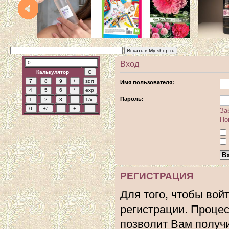
Вход
Калькулятор
Имя пользователя:
Пароль:
За
По
РЕГИСТРАЦИЯ
Для того, чтобы вой
регистрации. Процес
позволит Вам получ