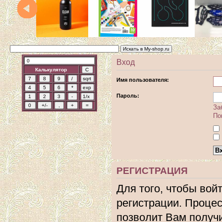
Вход
Калькулятор
Имя пользователя:
Пароль:
За
По
РЕГИСТРАЦИЯ
Для того, чтобы вой
регистрации. Процес
позволит Вам получ