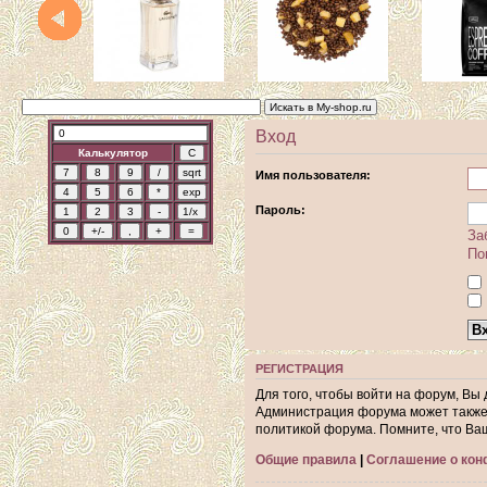
Вход
Калькулятор
Имя пользователя:
Пароль:
За
По
РЕГИСТРАЦИЯ
Для того, чтобы войти на форум, Вы
Администрация форума может также 
политикой форума. Помните, что Ва
Общие правила
|
Соглашение о ко