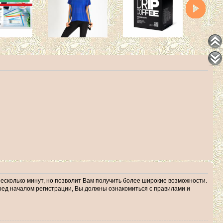
несколько минут, но позволит Вам получить более широкие возможности.
ед началом регистрации, Вы должны ознакомиться с правилами и