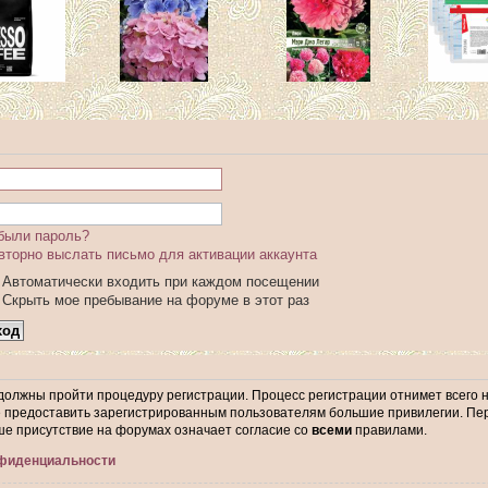
были пароль?
вторно выслать письмо для активации аккаунта
Автоматически входить при каждом посещении
Скрыть мое пребывание на форуме в этот раз
 должны пройти процедуру регистрации. Процесс регистрации отнимет всего 
предоставить зарегистрированным пользователям большие привилегии. Пер
ше присутствие на форумах означает согласие со
всеми
правилами.
нфиденциальности