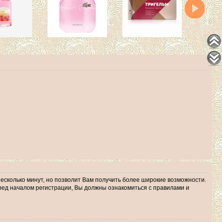
несколько минут, но позволит Вам получить более широкие возможности.
ед началом регистрации, Вы должны ознакомиться с правилами и