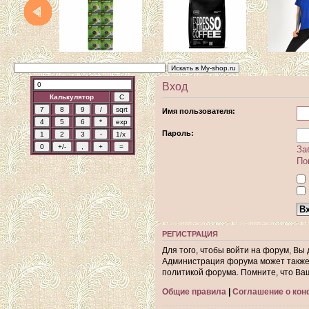
Вход
Калькулятор
Имя пользователя:
Пароль:
За
По
РЕГИСТРАЦИЯ
Для того, чтобы войти на форум, Вы
Администрация форума может также 
политикой форума. Помните, что Ва
Общие правила
|
Соглашение о ко