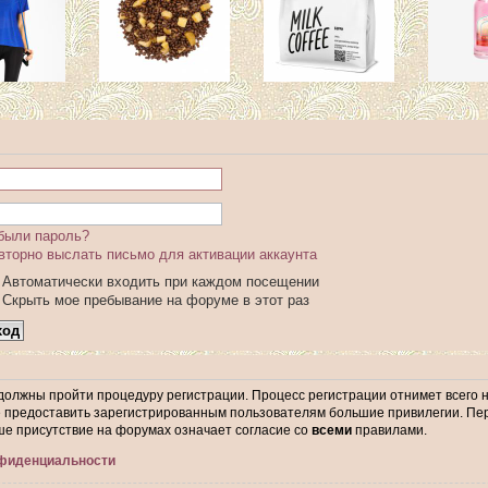
были пароль?
вторно выслать письмо для активации аккаунта
Автоматически входить при каждом посещении
Скрыть мое пребывание на форуме в этот раз
 должны пройти процедуру регистрации. Процесс регистрации отнимет всего 
предоставить зарегистрированным пользователям большие привилегии. Пер
ше присутствие на форумах означает согласие со
всеми
правилами.
нфиденциальности