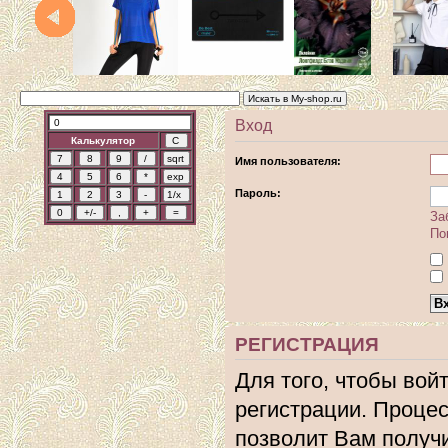
Вход
Калькулятор
Имя пользователя:
Пароль:
За
По
РЕГИСТРАЦИЯ
Для того, чтобы вой
регистрации. Процес
позволит Вам получ