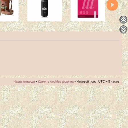
Наша команда
•
Удалить cookies форума
• Часовой пояс: UTC + 5 часов