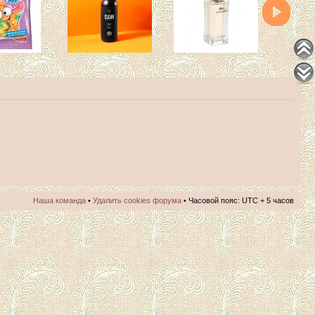
Наша команда
•
Удалить cookies форума
• Часовой пояс: UTC + 5 часов