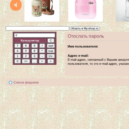
Отослать пароль
Калькулятор
Имя пользователя:
Адрес e-mail:
E-mail адрес, связанный с Вашим аккаун
пользователя, то это e-mail адрес, указ
Список форумов