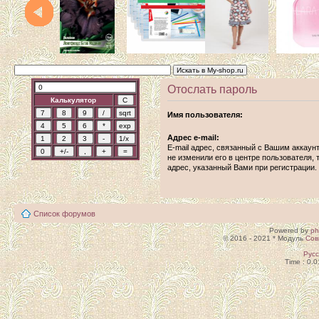
Отослать пароль
Калькулятор
Имя пользователя:
Адрес e-mail:
E-mail адрес, связанный с Вашим аккаун
не изменили его в центре пользователя, т
адрес, указанный Вами при регистрации.
Список форумов
Powered by
p
© 2016 - 2021 * Модуль
Сов
Рус
Time : 0.0