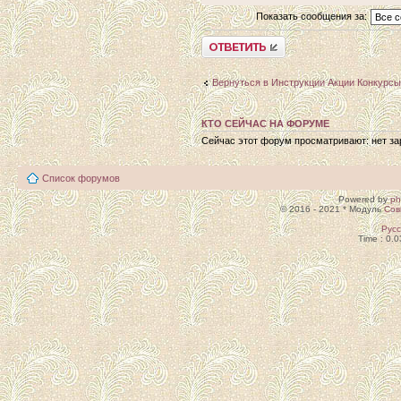
Показать сообщения за:
Ответить
Вернуться в Инструкции Акции Конкурсы
КТО СЕЙЧАС НА ФОРУМЕ
Сейчас этот форум просматривают: нет зар
Список форумов
Powered by
p
© 2016 - 2021 * Модуль
Сов
Рус
Time : 0.0