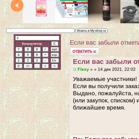
Если вас забыли отмети
Калькулятор
Ответить
Если вас забыли от
Flexy
» » 14 дек 2021, 22:02
Уважаемые участники!
Если вы получили заказ
Выдано, пожалуйста, н
(или закупок, списком)
ближайшее время.