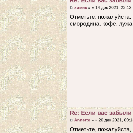
Re: Если вас забыли 
химик
» » 14 дек 2021, 23:12
Отметьте, пожалуйста; 
смородина, кофе, лужа
Re: Если вас забыли 
Annette
» » 20 дек 2021, 09:1
Отметьте, пожалуйста,