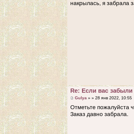
накрылась, я забрала з
Re: Если вас забыли 
Gulya
» » 28 янв 2022, 10:55
Отметьте пожалуйста ч
Заказ давно забрала.