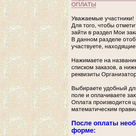
ОПЛАТЫ
Уважаемые участники!
Для того, чтобы отмети
зайти в раздел Мои зак
В данном разделе отоб
участвуете, находящие
Нажимаете на название
списком заказов, а ниж
реквизиты Организатор
Выбираете удобный для
поле и оплачиваете зак
Оплата производится ц
математическим прави
После оплаты необ
форме: