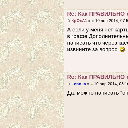
Re: Как ПРАВИЛЬНО 
КрОхА1
» » 10 апр 2014, 07:
А если у меня нет карт
в графе Дополнительны
написать что через кас
извините за вопрос
Re: Как ПРАВИЛЬНО 
Lenoka
» » 10 апр 2014, 08:1
Да, можно написать "оп