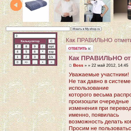
Как ПРАВИЛЬНО отмети
Калькулятор
Ответить
Как ПРАВИЛЬНО от
Boss
» » 22 май 2012, 14:45
Уважаемые участники!
Не так давно в систем
использование
которого весьма распр
произошли очередные
изменения при перевод
именно, появилась
возможность делать ко
Просим не пользоватьс