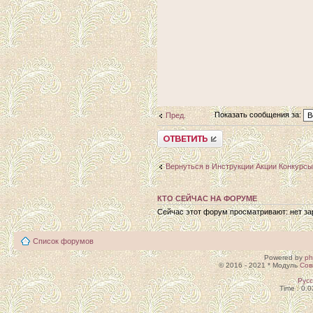
Показать сообщения за:
Пред.
Ответить
Вернуться в Инструкции Акции Конкурсы
КТО СЕЙЧАС НА ФОРУМЕ
Сейчас этот форум просматривают: нет зар
Список форумов
Powered by
p
© 2016 - 2021 * Модуль
Сов
Рус
Time : 0.0