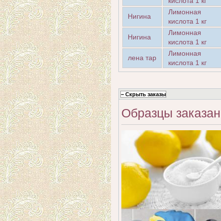
кислота 1 кг
Лимонная
Нигина
кислота 1 кг
Лимонная
Нигина
кислота 1 кг
Лимонная
лена тар
кислота 1 кг
Образцы заказан