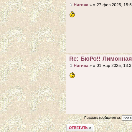
Нигина
» » 27 фев 2025, 15:5
Re: БюРо!! Лимонная
Нигина
» » 01 мар 2025, 13:3
Показать сообщения за:
Ответить