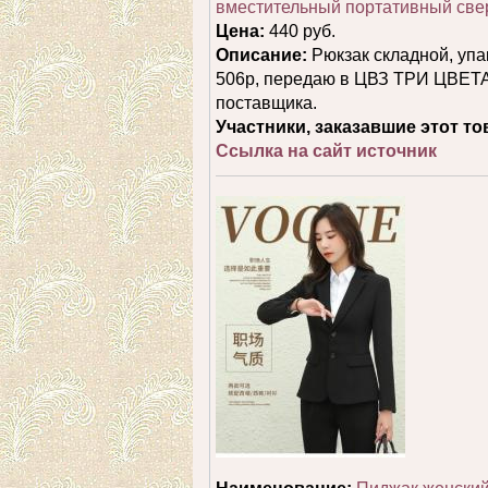
вместительный портативный све
Цена:
440 руб.
Описание:
Рюкзак складной, упа
506р, передаю в ЦВЗ ТРИ ЦВЕТА 
поставщика.
Участники, заказавшие этот то
Ссылка на сайт источник