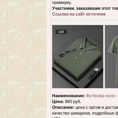
примерку.
Участники, заказавшие этот то
Ссылка на сайт источник
Наименование:
Футболка поло -
Цена:
860 руб.
Описание:
цена с оргом и доста
качество шикарное, подробны