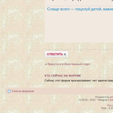
Слаще всего — поцелуй детей, важне
Ответить
Вернуться в Иностранный отдел
КТО СЕЙЧАС НА ФОРУМЕ
Сейчас этот форум просматривают: нет зарегистрир
Список форумов
Powered by
p
© 2016 - 2021 * Модуль
Сов
Рус
Time : 0.0