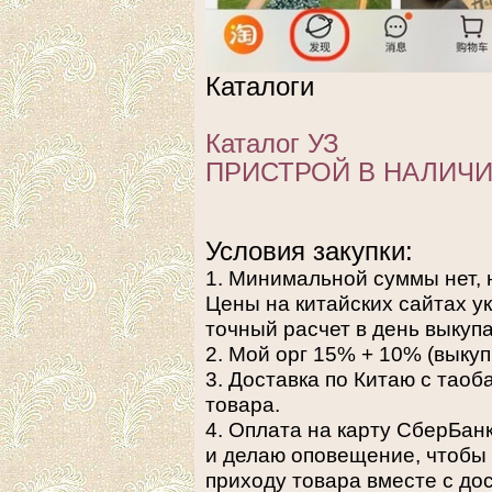
Каталоги
Каталог УЗ
ПРИСТРОЙ В НАЛИЧ
Условия закупки:
1. Минимальной суммы нет, 
Цены на китайских сайтах ук
точный расчет в день выкупа
2. Мой орг 15% + 10% (выкуп
3. Доставка по Китаю с тао
товара.
4. Оплата на карту СберБан
и делаю оповещение, чтобы 
приходу товара вместе с дос