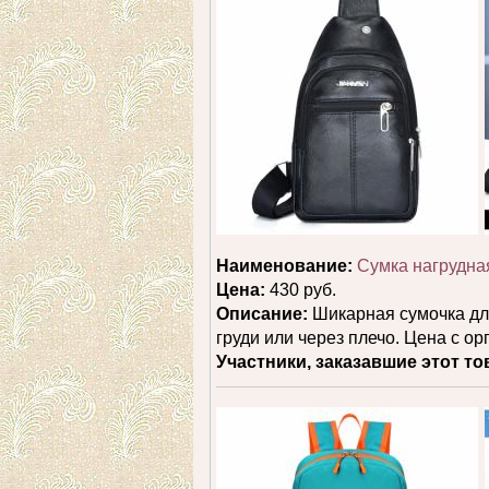
Наименование:
Сумка нагрудная
Цена:
430 руб.
Описание:
Шикарная сумочка для
груди или через плечо. Цена с 
Участники, заказавшие этот то