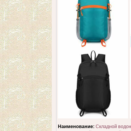
Наименование:
Cкладной водон