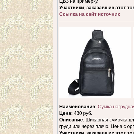
ЦВЗ на примерку.
Участники, заказавшие этот то
Ссылка на сайт источник
Наименование:
Сумка нагрудная
Цена:
430 руб.
Описание:
Шикарная сумочка для
груди или через плечо. Цена с 
Участники, заказавшие этот то