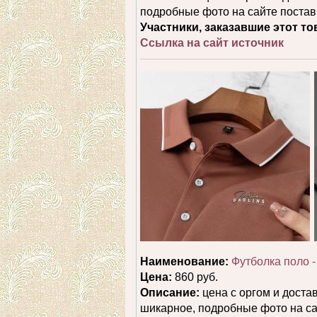
подробные фото на сайте пос
Участники, заказавшие этот то
Ссылка на сайт источник
Наименование:
Футболка поло -
Цена:
860 руб.
Описание:
цена с оргом и достав
шикарное, подробные фото на