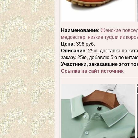
Наименование:
Женские повсед
медсестер, низкие туфли из кор
Цена:
396 руб.
Описание:
25ю, доставка по кит
заказу. 25ю, добавлю 5ю по кита
Участники, заказавшие этот то
Ссылка на сайт источник