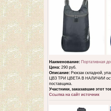
Наименование:
Портативная до
Цена:
290 руб.
Описание:
Рюкзак складной, упа
ЦВЗ ТРИ ЦВЕТА В НАЛИЧИИ остал
поставщика.
Участники, заказавшие этот то
Ссылка на сайт источник