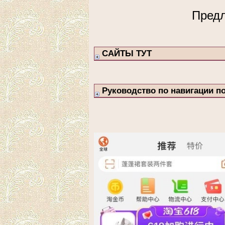
Предл
САЙТЫ ТУТ
Руководство по навигации по