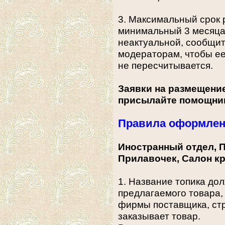
3. Максимальный срок 
минимальный 3 месяца
неактуальной, сообщит
модераторам, чтобы ее
не пересчитывается.
Заявки на размещени
присылайте помощни
Правила оформлен
Иностранный отдел, 
Прилавочек, Салон к
1. Название топика д
предлагаемого товара,
фирмы поставщика, стр
заказывает товар.