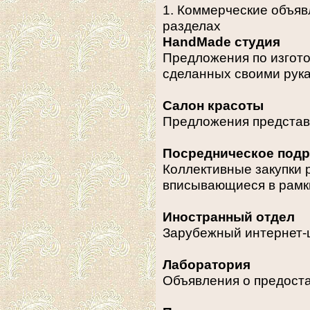
1. Коммерческие объяв
разделах
HandMade студия
Предложения по изгото
сделанных своими рук
Салон красоты
Предложения представ
Посредническое подр
Коллективные закупки 
вписывающиеся в рамк
Иностранный отдел
Зарубежный интернет-
Лаборатория
Объявления о предоста