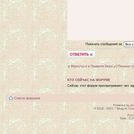
Показать сообщения за:
Ответить
Вернуться в Правила Бюро уСПешных у
КТО СЕЙЧАС НА ФОРУМЕ
Сейчас этот форум просматривают: нет зар
Список форумов
Powered by
p
© 2016 - 2021 * Модуль
Сов
Рус
Time : 0.0