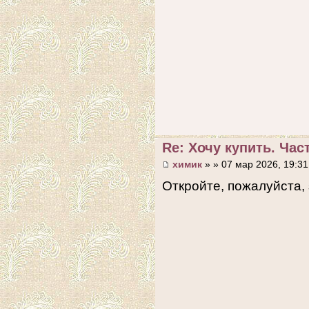
Re: Хочу купить. Част
химик
» » 07 мар 2026, 19:31
Откройте, пожалуйста, 