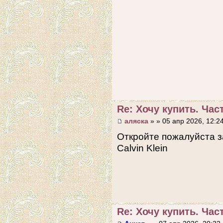
Re: Хочу купить. Част
аляска
» » 05 апр 2026, 12:2
Откройте пожалуйста з
Calvin Klein
Re: Хочу купить. Част