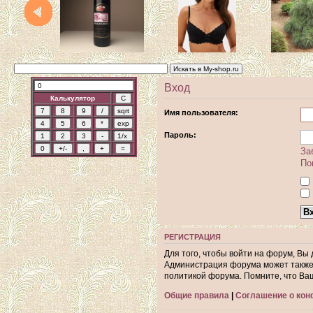
Вход
Калькулятор
Имя пользователя:
Пароль:
За
По
РЕГИСТРАЦИЯ
Для того, чтобы войти на форум, Вы
Администрация форума может также 
политикой форума. Помните, что Ва
Общие правила
|
Соглашение о ко