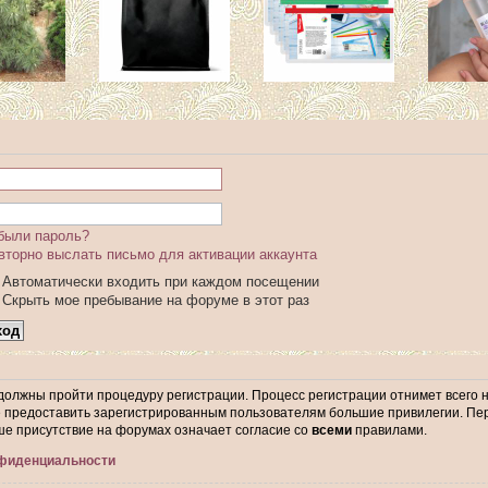
были пароль?
вторно выслать письмо для активации аккаунта
Автоматически входить при каждом посещении
Скрыть мое пребывание на форуме в этот раз
 должны пройти процедуру регистрации. Процесс регистрации отнимет всего 
предоставить зарегистрированным пользователям большие привилегии. Пер
ше присутствие на форумах означает согласие со
всеми
правилами.
нфиденциальности