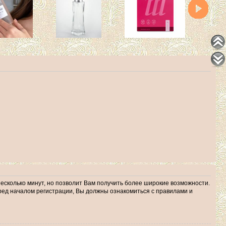
несколько минут, но позволит Вам получить более широкие возможности.
ед началом регистрации, Вы должны ознакомиться с правилами и