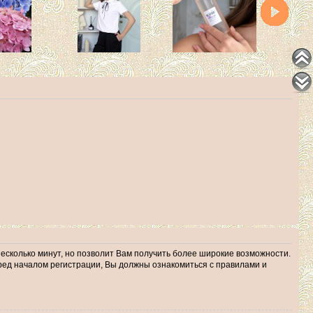
несколько минут, но позволит Вам получить более широкие возможности.
ед началом регистрации, Вы должны ознакомиться с правилами и