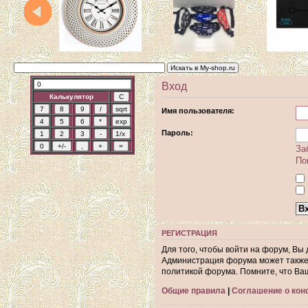
Вход
Калькулятор
Имя пользователя:
Пароль:
За
По
РЕГИСТРАЦИЯ
Для того, чтобы войти на форум, Вы
Администрация форума может также 
политикой форума. Помните, что Ва
Общие правила
|
Соглашение о ко