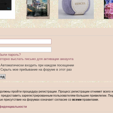
были пароль?
вторно выслать письмо для активации аккаунта
Автоматически входить при каждом посещении
Скрыть мое пребывание на форуме в этот раз
 должны пройти процедуру регистрации. Процесс регистрации отнимет всего 
предоставить зарегистрированным пользователям большие привилегии. Пер
ше присутствие на форумах означает согласие со
всеми
правилами.
нфиденциальности