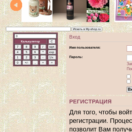
Вход
Калькулятор
Имя пользователя:
Пароль:
За
По
РЕГИСТРАЦИЯ
Для того, чтобы вой
регистрации. Процес
позволит Вам получ