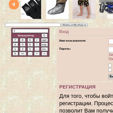
Вход
Калькулятор
Имя пользователя:
Пароль:
За
По
РЕГИСТРАЦИЯ
Для того, чтобы вой
регистрации. Процес
позволит Вам получ