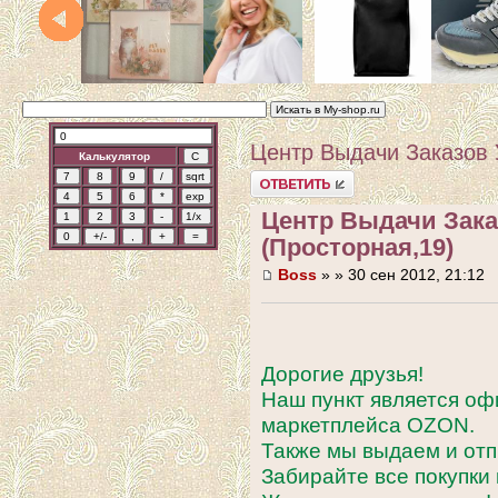
Центр Выдачи Заказов 
Калькулятор
Ответить
Центр Выдачи Зака
(Просторная,19)
Boss
» » 30 сен 2012, 21:12
Дорогие друзья!
Наш пункт является о
маркетплейса OZON.
Также мы выдаем и отп
Забирайте все покупки 