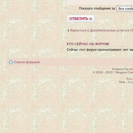
Показать сообщения за:
Ответить
Вернуться в Дополнительные услуги в 
КТО СЕЙЧАС НА ФОРУМЕ
Сейчас этот форум просматривают: нет зар
Список форумов
Powered by
p
© 2016 - 2021 * Модуль
Сов
Рус
Time : 0.0